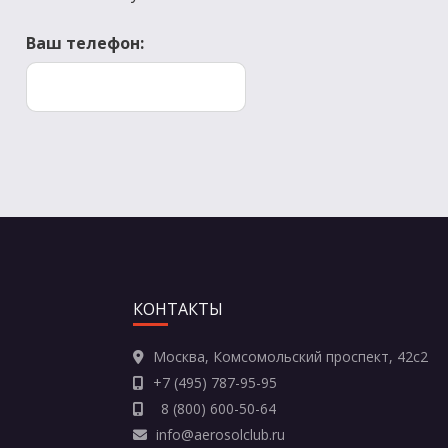
Ваш телефон:
КОНТАКТЫ
Москва, Комсомольский проспект, 42с2
+7 (495) 787-95-95
8 (800) 600-50-64
info@aerosolclub.ru