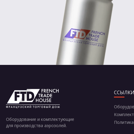
ССЫЛК
Оборудо
Комплек
Оборудование и комплектующие
Политика
для производства аэрозолей.