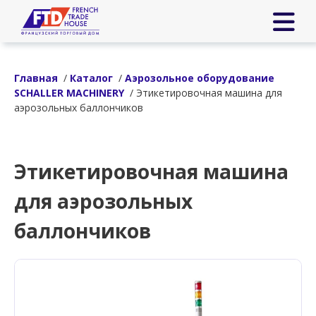
Главная
/
Каталог
/
Аэрозольное оборудование
SCHALLER MACHINERY
/ Этикетировочная машина для
аэрозольных баллончиков
Этикетировочная машина
для аэрозольных
баллончиков