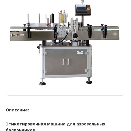
Описание:
Этикетировочная машина для аэрозольных
баллончиков