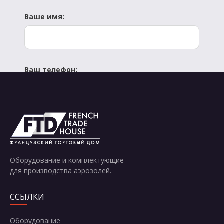
Ваше имя:
Ваш телефон:
Отправить
Оборудование и комплектующие
для производства аэрозолей.
ССЫЛКИ
Оборудование