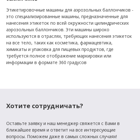
Этикетировочные машины для аэрозольных баллончиков -
это специализированные машины, предназначенные для
нанесения этикеток по всей окружности цилиндрических
аэрозольных баллончиков. Эти машины широко
используются в отраслях, требующих нанесения этикеток
на все тело, таких как косметика, фармацевтика,
химикаты и упаковка для пищевых продуктов, где
требуется полное отображение маркировки или
информации в формате 360 градусов
Хотите сотрудничать?
Оставьте заявку и наш менеджер свяжется с Вами в
ближайшее время и ответит на все интересующие
вопросы. Поможем даже в самых сложных случаях!