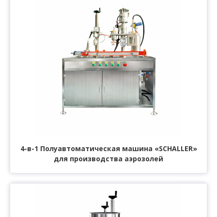
4-в-1 Полуавтоматическая машина «SCHALLER»
для производства аэрозолей