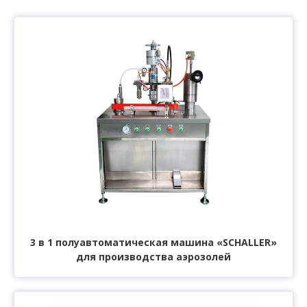
3 в 1 полуавтоматическая машина «SCHALLER»
для производства аэрозолей