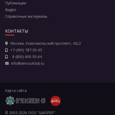
Публикации
Отправить
Видео
Справочные материалы
КОНТАКТЫ
Москва, Комсомольский проспект, 42с2
+7 (495) 787-95-95
8 (800) 600-50-64
info@aerosolclub.ru
Карта сайта
© 2003-2026 ООО "ШАЛЛЕР"