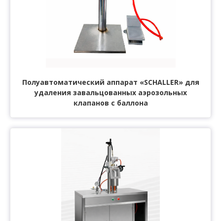
Полуавтоматический аппарат «SCHALLER» для
удаления завальцованных аэрозольных
клапанов с баллона