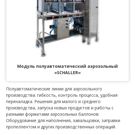
Модуль полуавтоматический аэрозольный
«SCHALLER»
Полуавтоматические линии для аэрозольного
производства: гибкость, контроль процесса, удобная
переналадка. Решения для малого и среднего
производства, запуска новых продуктов и работы с
разными форматами аэрозольных баллонов.
Оборудование для наполнения, завальцовки, заправки
пропеллентом и других производственных операций.