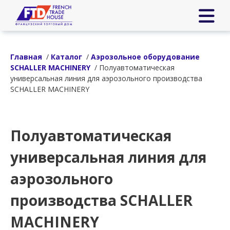
Главная
/
Каталог
/
Аэрозольное оборудование
SCHALLER MACHINERY
/ Полуавтоматическая
универсальная линия для аэрозольного производства
SCHALLER MACHINERY
Полуавтоматическая
универсальная линия для
аэрозольного
производства SCHALLER
MACHINERY