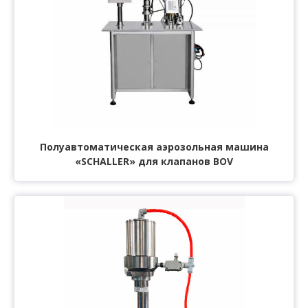
Полуавтоматическая аэрозольная машина
«SCHALLER» для клапанов BOV