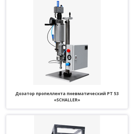
Дозатор пропеллента пневматический РТ 53
«SCHALLER»