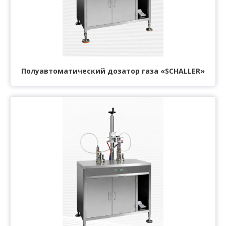
Полуавтоматический дозатор газа «SCHALLER»