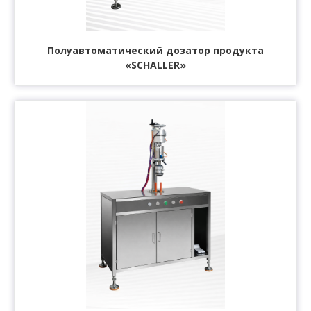
Полуавтоматический дозатор продукта
«SCHALLER»