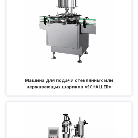
Машина для подачи стеклянных или
нержавеющих шариков «SCHALLER»