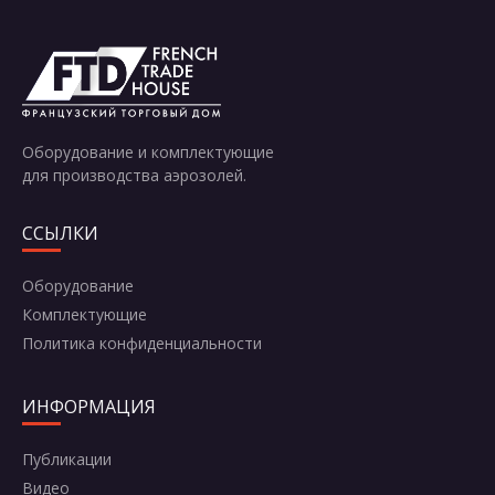
Отправить
Оборудование и комплектующие
для производства аэрозолей.
ССЫЛКИ
Оборудование
Комплектующие
Политика конфиденциальности
ИНФОРМАЦИЯ
Публикации
Видео