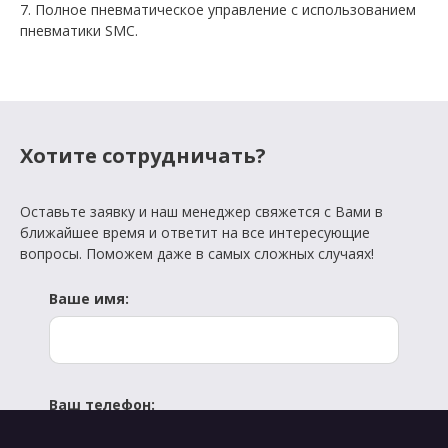
7
.
Полное
пневматическое
управление
с
использованием
пневматики
SMC.
Хотите сотрудничать?
Оставьте заявку и наш менеджер свяжется с Вами в
ближайшее время и ответит на все интересующие
вопросы. Поможем даже в самых сложных случаях!
Ваше имя:
Ваш телефон: