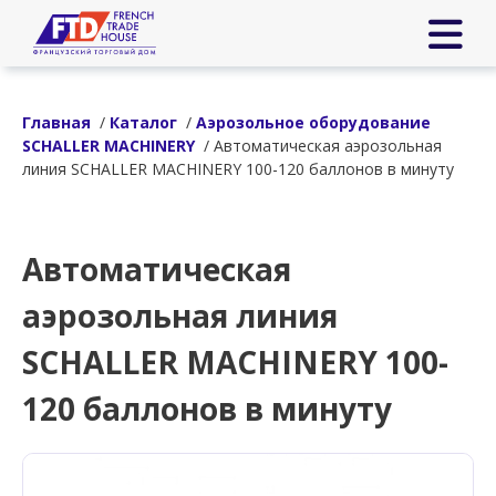
Главная
/
Каталог
/
Аэрозольное оборудование
SCHALLER MACHINERY
/ Автоматическая аэрозольная
линия SCHALLER MACHINERY 100-120 баллонов в минуту
Автоматическая
аэрозольная линия
SCHALLER MACHINERY 100-
120 баллонов в минуту