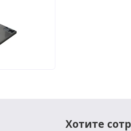
Хотите сот