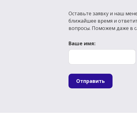
Оставьте заявку и наш мене
ближайшее время и ответи
вопросы. Поможем даже в с
Ваше имя:
Отправить