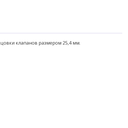
цовки клапанов размером 25,4 мм.