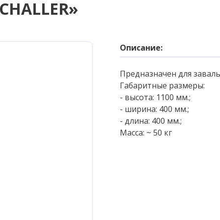
SCHALLER»
Описание:
Предназначен для заваль
Габаритные размеры:
- высота: 1100 мм.;
- ширина: 400 мм.;
- длина: 400 мм.;
Масса: ~ 50 кг