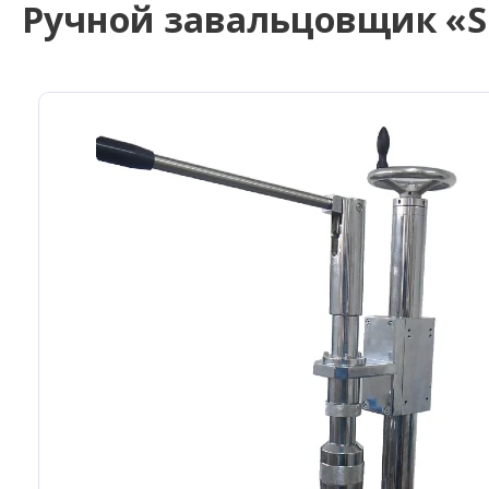
Ручной завальцовщик «