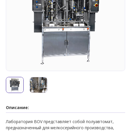
Описание:
Лаборатория BOV представляет собой полуавтомат,
предназначенный для мелкосерийного производства,