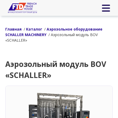
Главная
/
Каталог
/
Аэрозольное оборудование
SCHALLER MACHINERY
/ Аэрозольный модуль BOV
«SCHALLER»
Аэрозольный модуль BOV
«SCHALLER»