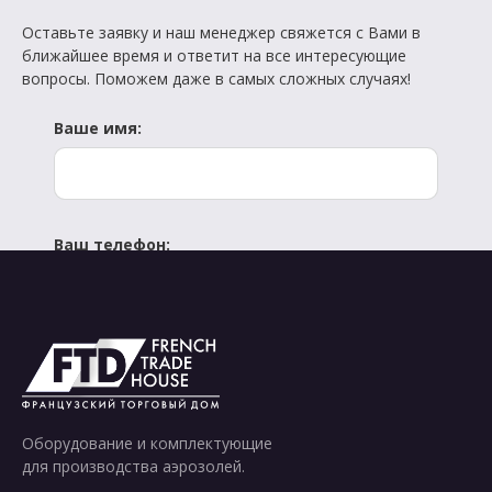
Оставьте заявку и наш менеджер свяжется с Вами в
ближайшее время и ответит на все интересующие
вопросы. Поможем даже в самых сложных случаях!
Ваше имя:
Ваш телефон:
Отправить
Оборудование и комплектующие
для производства аэрозолей.