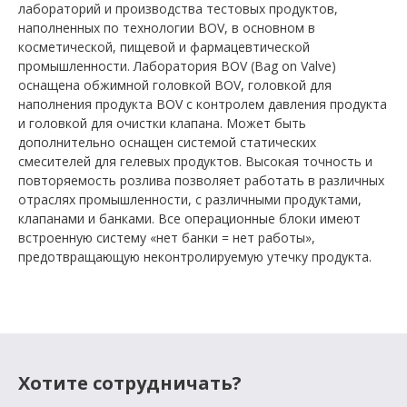
лабораторий и производства тестовых продуктов,
наполненных по технологии BOV, в основном в
косметической, пищевой и фармацевтической
промышленности. Лаборатория BOV (Bag on Valve)
оснащена обжимной головкой BOV, головкой для
наполнения продукта BOV с контролем давления продукта
и головкой для очистки клапана. Может быть
дополнительно оснащен системой статических
смесителей для гелевых продуктов. Высокая точность и
повторяемость розлива позволяет работать в различных
отраслях промышленности, с различными продуктами,
клапанами и банками. Все операционные блоки имеют
встроенную систему «нет банки = нет работы»,
предотвращающую неконтролируемую утечку продукта.
Хотите сотрудничать?