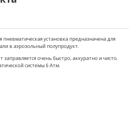
 пневматическая установка предназначена для
али в аэрозольный полупродукт.
 заправляется очень быстро, аккуратно и чисто.
тической системы 6 Атм.