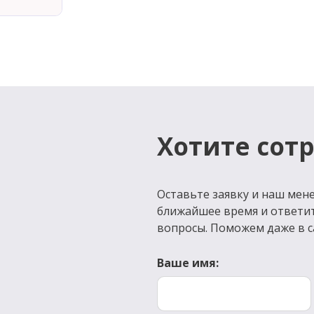
Хотите сот
Оставьте заявку и наш мене
ближайшее время и ответи
вопросы. Поможем даже в с
Ваше имя: