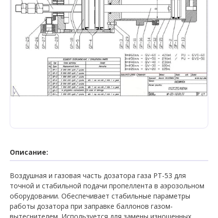
Описание:
Воздушная и газовая часть дозатора газа РТ-53 для
точной и стабильной подачи пропеллента в аэрозольном
оборудовании. Обеспечивает стабильные параметры
работы дозатора при заправке баллонов газом-
вытеснителем. Используется для замены изношенных