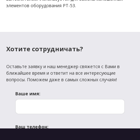
элементов оборудования РТ-53.
Хотите сотрудничать?
Оставьте заявку и наш менеджер свяжется с Вами в
ближайшее время и ответит на все интересующие
вопросы. Поможем даже в самых сложных случаях!
Ваше имя:
Ваш телефон: