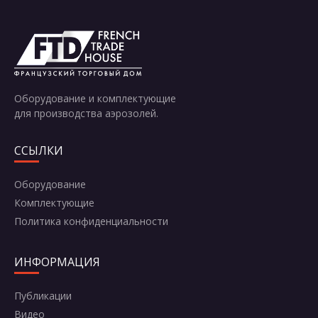
Отправить
Оборудование и комплектующие
для производства аэрозолей.
ССЫЛКИ
Оборудование
Комплектующие
Политика конфиденциальности
ИНФОРМАЦИЯ
Публикации
Видео