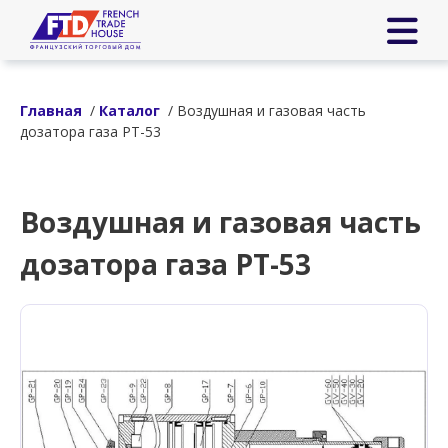
Главная
/
Каталог
/ Воздушная и газовая часть
дозатора газа РТ-53
Воздушная и газовая часть
дозатора газа РТ-53