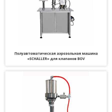
Полуавтоматическая аэрозольная машина
«SCHALLER» для клапанов BOV