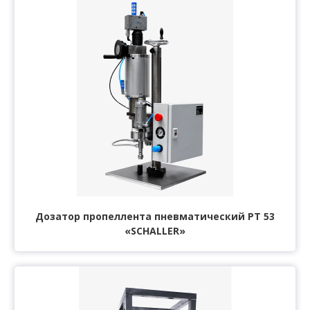
Дозатор пропеллента пневматический РТ 53
«SCHALLER»