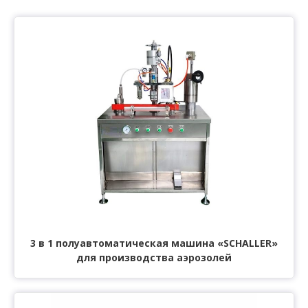
3 в 1 полуавтоматическая машина «SCHALLER»
для производства аэрозолей