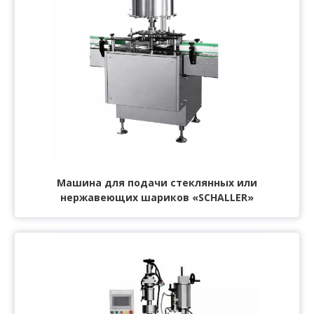
Машина для подачи стеклянных или
нержавеющих шариков «SCHALLER»