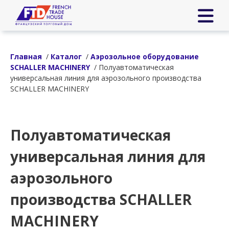
Главная
/
Каталог
/
Аэрозольное оборудование
SCHALLER MACHINERY
/ Полуавтоматическая
универсальная линия для аэрозольного производства
SCHALLER MACHINERY
Полуавтоматическая
универсальная линия для
аэрозольного
производства SCHALLER
MACHINERY