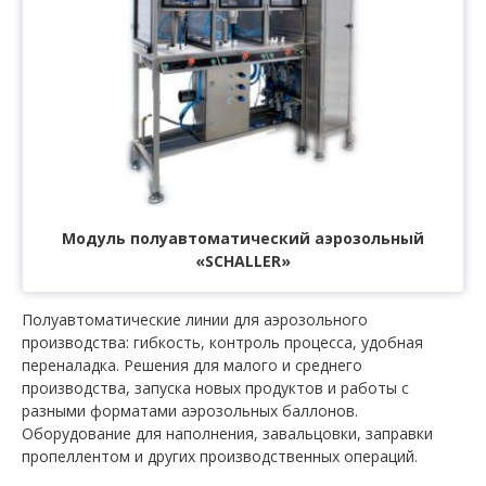
Модуль полуавтоматический аэрозольный
«SCHALLER»
Полуавтоматические линии для аэрозольного
производства: гибкость, контроль процесса, удобная
переналадка. Решения для малого и среднего
производства, запуска новых продуктов и работы с
разными форматами аэрозольных баллонов.
Оборудование для наполнения, завальцовки, заправки
пропеллентом и других производственных операций.