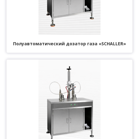
Полуавтоматический дозатор газа «SCHALLER»