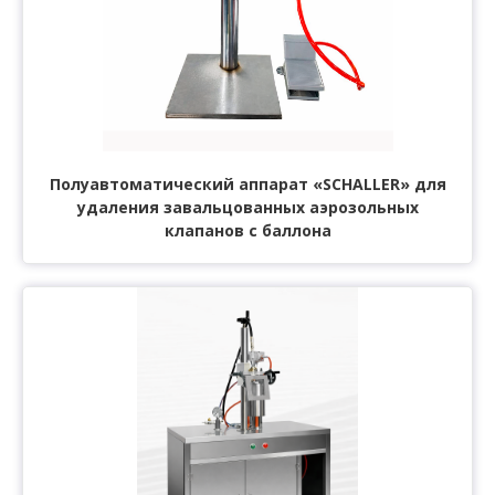
Полуавтоматический аппарат «SCHALLER» для
удаления завальцованных аэрозольных
клапанов с баллона