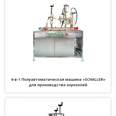
4-в-1 Полуавтоматическая машина «SCHALLER»
для производства аэрозолей