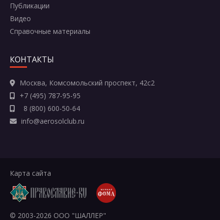
Публикации
Отправить
Видео
Справочные материалы
КОНТАКТЫ
Москва, Комсомольский проспект, 42с2
+7 (495) 787-95-95
8 (800) 600-50-64
info@aerosolclub.ru
Карта сайта
© 2003-2026 ООО "ШАЛЛЕР"