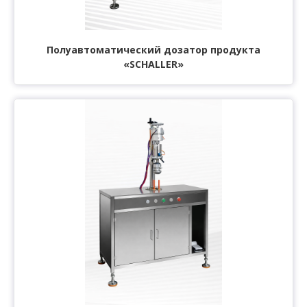
Полуавтоматический дозатор продукта
«SCHALLER»