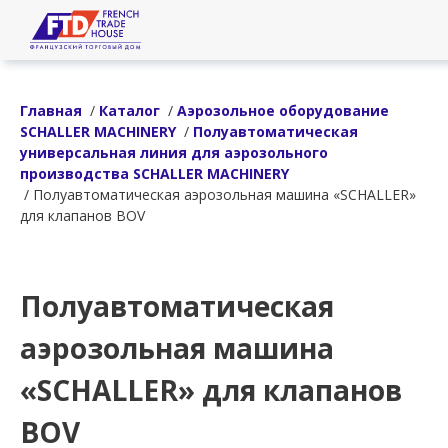
Главная
/
Каталог
/
Аэрозольное оборудование
SCHALLER MACHINERY
/
Полуавтоматическая
универсальная линия для аэрозольного
производства SCHALLER MACHINERY
/ Полуавтоматическая аэрозольная машина «SCHALLER»
для клапанов BOV
Полуавтоматическая
аэрозольная машина
«SCHALLER» для клапанов
BOV