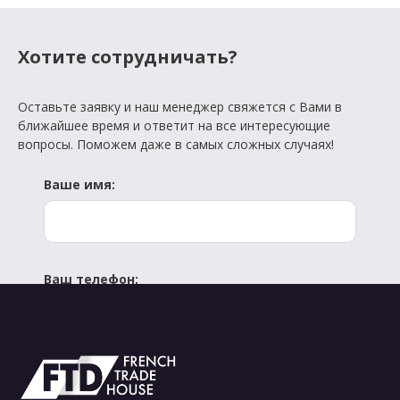
Хотите сотрудничать?
Оставьте заявку и наш менеджер свяжется с Вами в
ближайшее время и ответит на все интересующие
вопросы. Поможем даже в самых сложных случаях!
Ваше имя:
Ваш телефон:
Отправить