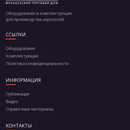
Оборудование и комплектующие
для производства аэрозолей.
ССЫЛКИ
Оборудование
Комплектующие
Политика конфиденциальности
ИНФОРМАЦИЯ
Публикации
Видео
Справочные материалы
КОНТАКТЫ