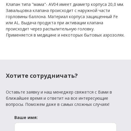
Клапан типа "мама"- AV04 имеет диаметр корпуса 20,0 мм.
Завальцовка клапана происходит с наружной части
горловины баллона. Материал корпуса защищенный Fe
или AL. Выдача продукта при активации клапана
происходит через распылительную головку.
Применяется в медицине и некоторых бытовых аэрозолях.
Хотите сотрудничать?
Оставьте заявку и наш менеджер свяжется с Вами в
ближайшее время и ответит на все интересующие
вопросы. Поможем даже в самых сложных случаях!
Ваше имя: