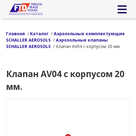
Главная
/
Каталог
/
Аэрозольные комплектующие
SCHALLER AEROSOLS
/
Аэрозольные клапаны
SCHALLER AEROSOLS
/ Клапан AV04 с корпусом 20 мм.
Клапан AV04 с корпусом 20
мм.