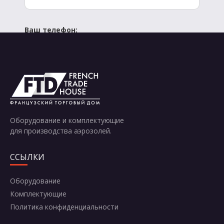
Ваш телефон:
Отправить
Оборудование и комплектующие
для производства аэрозолей.
ССЫЛКИ
Оборудование
Комплектующие
Политика конфиденциальности