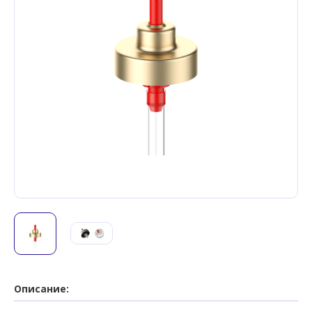
Описание: