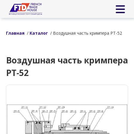
Главная
/
Каталог
/ Воздушная часть кримпера РТ-52
Воздушная часть кримпера
РТ-52