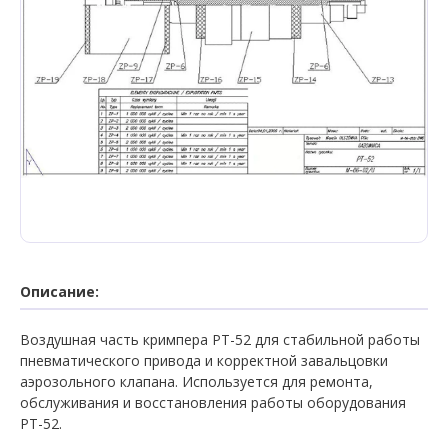
Описание:
Воздушная часть кримпера РТ-52 для стабильной работы
пневматического привода и корректной завальцовки
аэрозольного клапана. Используется для ремонта,
обслуживания и восстановления работы оборудования
РТ-52.