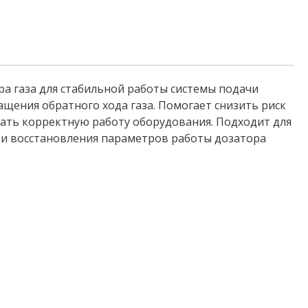
а газа для стабильной работы системы подачи
щения обратного хода газа. Помогает снизить риск
ать корректную работу оборудования. Подходит для
 и восстановления параметров работы дозатора