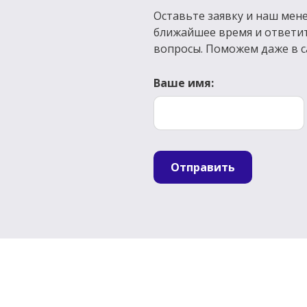
Оставьте заявку и наш мене
ближайшее время и ответи
вопросы. Поможем даже в с
Ваше имя:
Отправить