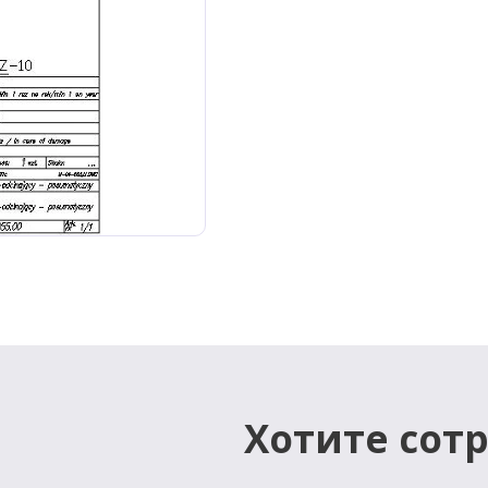
Хотите сот