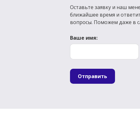
Оставьте заявку и наш мене
ближайшее время и ответи
вопросы. Поможем даже в с
Ваше имя:
Отправить