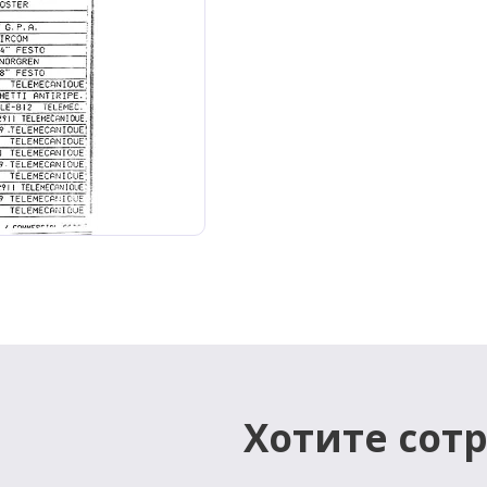
Хотите сот