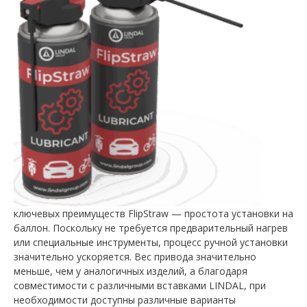
ключевых преимуществ FlipStraw — простота установки на
баллон. Поскольку не требуется предварительный нагрев
или специальные инструменты, процесс ручной установки
значительно ускоряется. Вес привода значительно
меньше, чем у аналогичных изделий, а благодаря
совместимости с различными вставками LINDAL, при
необходимости доступны различные варианты