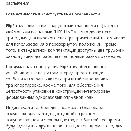
распыления.
Совместимость и конструктивные особенности
FlipStraw совместим с наружными клапанами (LI) и одно-
дюймовыми клапанами (LIB) LINDAL, что делает его
пригодным для широкого спектра применений, в том числе
для использования в перевернутом положении. Кроме
того, в стандартной комплектации доступны две трубочки
разной длины для работы с баллонами разных размеров.
Продуманная конструкция FlipStraw обеспечивает
устойчивость к нагрузкам сверху, предотвращая
срабатывание распылителя при штабелировании и
транспортировке. Кроме того, для обеспечения
целостности упаковки в конструкцию интегрирован
формованный одноразовый отрывной кран.
Индивидуальный брендинг возможен благодаря
подушечке для пальца, доступной в красном,
полупрозрачном и чёрном цветах, и в ближайшее время
будут доступны другие варианты цветов. Кроме того, для