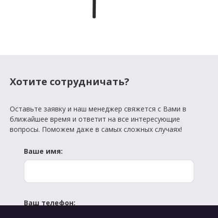
Хотите сотрудничать?
Оставьте заявку и наш менеджер свяжется с Вами в
ближайшее время и ответит на все интересующие
вопросы. Поможем даже в самых сложных случаях!
Ваше имя:
Ваш телефон: