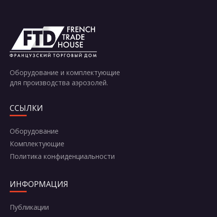
Отправить
Оборудование и комплектующие
для производства аэрозолей.
ССЫЛКИ
Оборудование
Комплектующие
Политика конфиденциальности
ИНФОРМАЦИЯ
Публикации