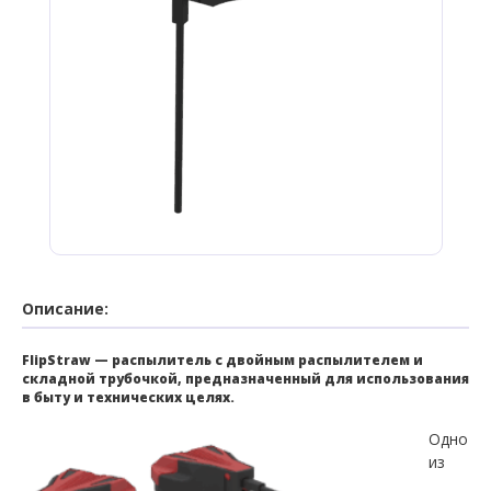
Описание:
FlipStraw — распылитель с двойным распылителем и
складной трубочкой, предназначенный для использования
в быту и технических целях.
Одно
из