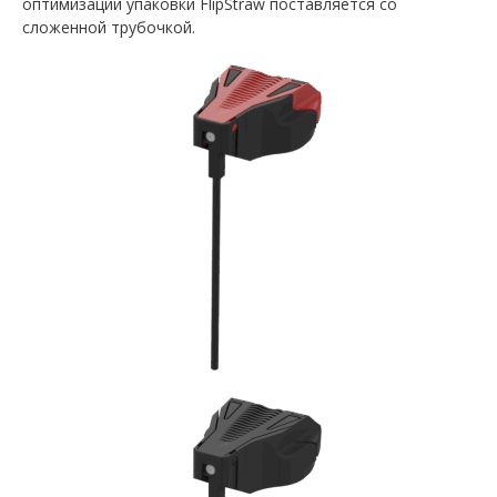
оптимизации упаковки FlipStraw поставляется со
сложенной трубочкой.