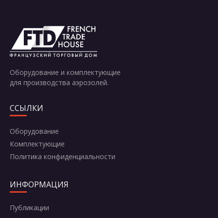
Отправить
Оборудование и комплектующие
для производства аэрозолей.
ССЫЛКИ
Оборудование
Комплектующие
Политика конфиденциальности
ИНФОРМАЦИЯ
Публикации