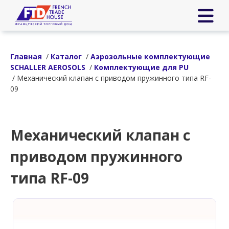
Главная
/
Каталог
/
Аэрозольные комплектующие
SCHALLER AEROSOLS
/
Комплектующие для PU
/ Механический клапан с приводом пружинного типа RF-
09
Механический клапан с
приводом пружинного
типа RF-09