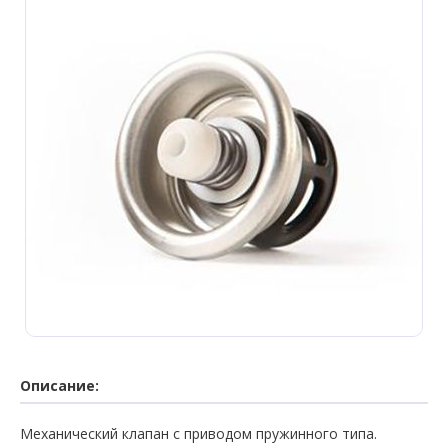
Описание:
Механический клапан с приводом пружинного типа.