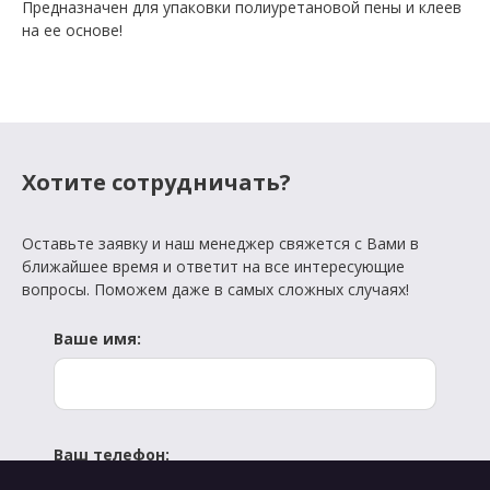
Предназначен для упаковки полиуретановой пены и клеев
на ее основе!
Хотите сотрудничать?
Оставьте заявку и наш менеджер свяжется с Вами в
ближайшее время и ответит на все интересующие
вопросы. Поможем даже в самых сложных случаях!
Ваше имя:
Ваш телефон: