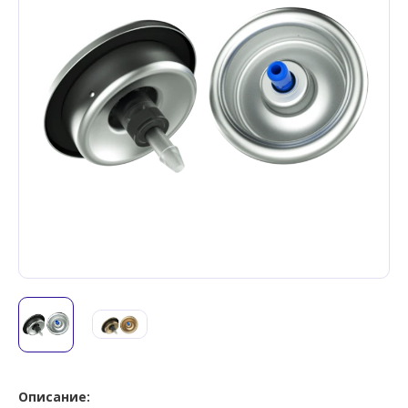
Описание: