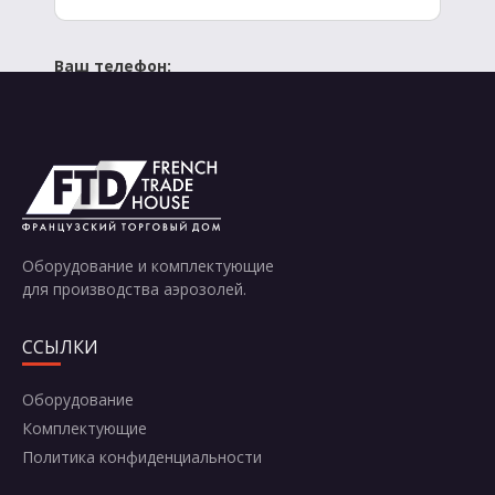
Ваш телефон:
Отправить
Оборудование и комплектующие
для производства аэрозолей.
ССЫЛКИ
Оборудование
Комплектующие
Политика конфиденциальности