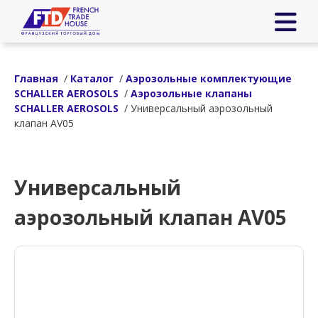
Главная
/
Каталог
/
Аэрозольные комплектующие
SCHALLER AEROSOLS
/
Аэрозольные клапаны
SCHALLER AEROSOLS
/ Универсальный аэрозольный
клапан AV05
Универсальный
аэрозольный клапан AV05