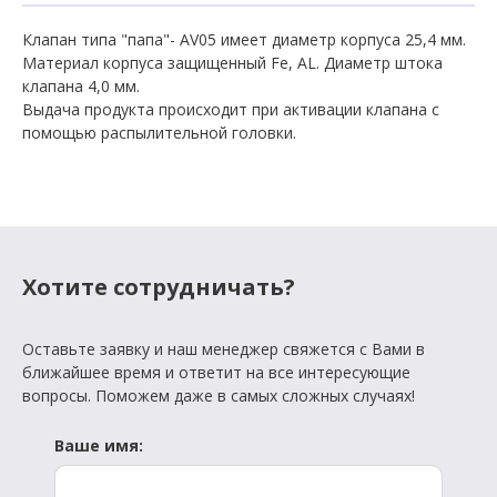
Клапан типа "папа"- AV05 имеет диаметр корпуса 25,4 мм.
Материал корпуса защищенный Fe, AL. Диаметр штока
клапана 4,0 мм.
Выдача продукта происходит при активации клапана с
помощью распылительной головки.
Хотите сотрудничать?
Оставьте заявку и наш менеджер свяжется с Вами в
ближайшее время и ответит на все интересующие
вопросы. Поможем даже в самых сложных случаях!
Ваше имя: