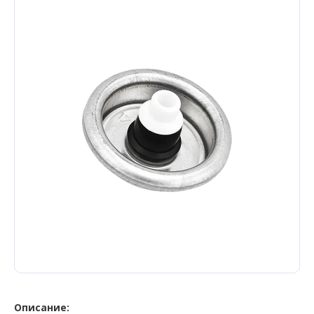
Описание: