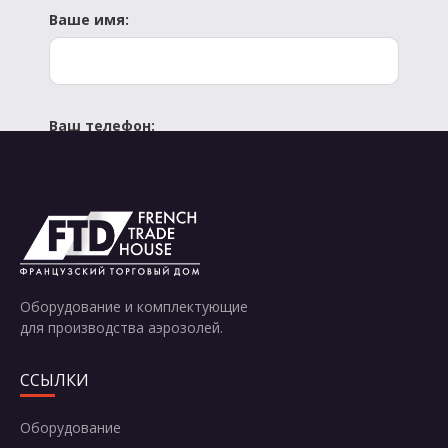
Ваше имя:
Ваш телефон:
Отправить
Оборудование и комплектующие
для производства аэрозолей.
ССЫЛКИ
Оборудование