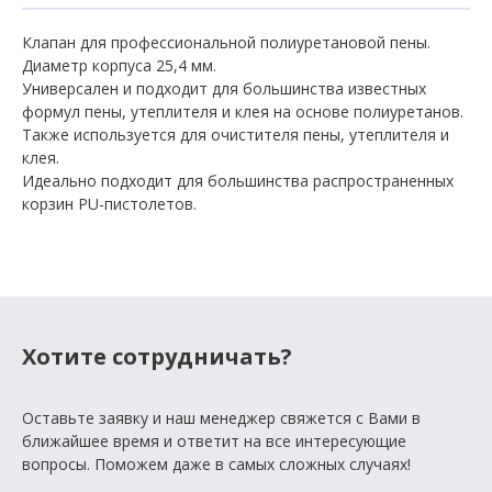
Клапан для профессиональной полиуретановой пены.
Диаметр корпуса 25,4 мм.
Универсален и подходит для большинства известных
формул пены, утеплителя и клея на основе полиуретанов.
Также используется для очистителя пены, утеплителя и
клея.
Идеально подходит для большинства распространенных
корзин PU-пистолетов.
Хотите сотрудничать?
Оставьте заявку и наш менеджер свяжется с Вами в
ближайшее время и ответит на все интересующие
вопросы. Поможем даже в самых сложных случаях!