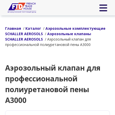
Главная
/
Каталог
/
Аэрозольные комплектующие
SCHALLER AEROSOLS
/
Аэрозольные клапаны
SCHALLER AEROSOLS
/ Аэрозольный клапан для
профессиональной полиуретановой пены А3000
Аэрозольный клапан для
профессиональной
полиуретановой пены
А3000