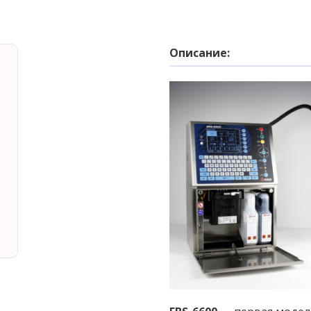
Описание: