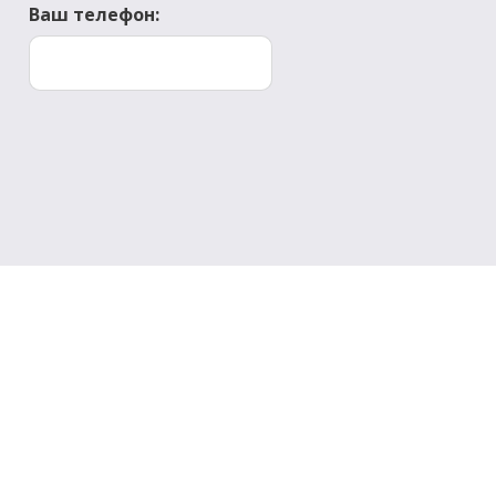
Ваш телефон: