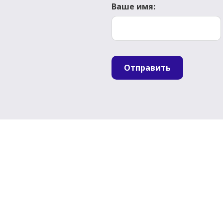
Ваше имя:
Отправить