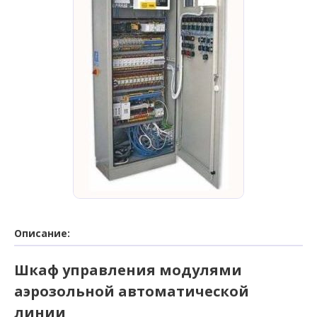
Описание:
Шкаф управления модулями
аэрозольной автоматической
линии