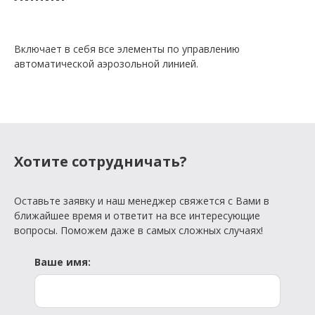
Включает в себя все элементы по управлению
автоматической аэрозольной линией.
Хотите сотрудничать?
Оставьте заявку и наш менеджер свяжется с Вами в
ближайшее время и ответит на все интересующие
вопросы. Поможем даже в самых сложных случаях!
Ваше имя: