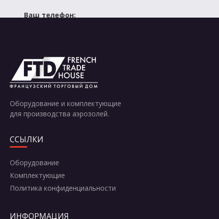
Ваш телефон:
Отправить
Оборудование и комплектующие
для производства аэрозолей.
ССЫЛКИ
Оборудование
Комплектующие
Политика конфиденциальности
ИНФОРМАЦИЯ