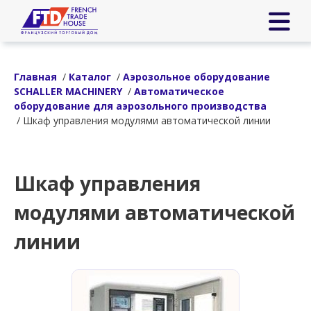
Главная
/
Каталог
/
Аэрозольное оборудование
SCHALLER MACHINERY
/
Автоматическое
оборудование для аэрозольного производства
/ Шкаф управления модулями автоматической линии
Шкаф управления
модулями автоматической
линии