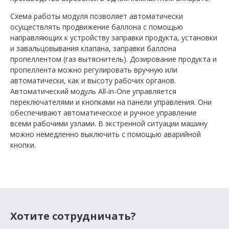
Схема работы модуля позволяет автоматически
осуществлять продвижение баллона с помощью
направляющих к устройству заправки продукта, установки
и завальцовывания клапана, заправки баллона
пропеллентом (газ вытяснитель). Дозирование продукта и
пропеллента можно регулировать вручную или
автоматически, как и высоту рабочих органов.
Автоматический модуль All-in-One управляется
переключателями и кнопками на панели управления. Они
обеспечивают автоматическое и ручное управление
всеми рабочими узлами. В экстренной ситуации машину
можно немедленно выключить с помощью аварийной
кнопки.
Хотите сотрудничать?