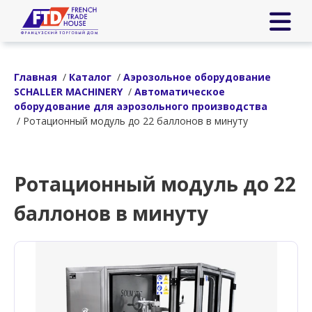
Главная
/
Каталог
/
Аэрозольное оборудование
SCHALLER MACHINERY
/
Автоматическое
оборудование для аэрозольного производства
/ Ротационный модуль до 22 баллонов в минуту
Ротационный модуль до 22
баллонов в минуту