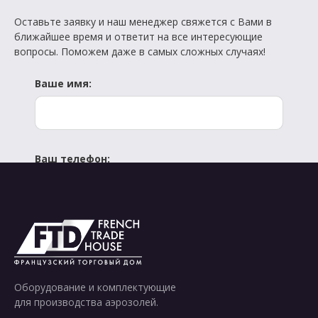
Оставьте заявку и наш менеджер свяжется с Вами в
ближайшее время и ответит на все интересующие
вопросы. Поможем даже в самых сложных случаях!
Ваше имя:
Ваш телефон:
Отправить
Оборудование и комплектующие
для производства аэрозолей.