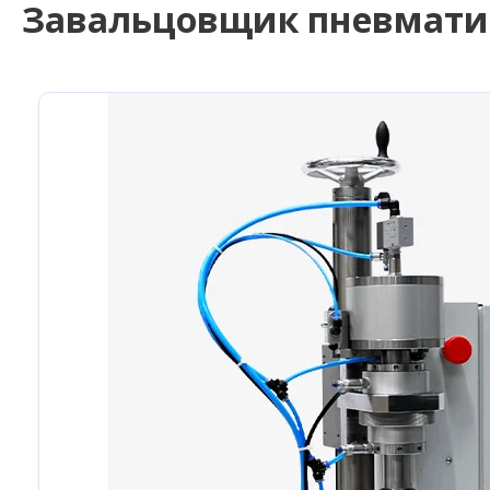
Завальцовщик пневматич