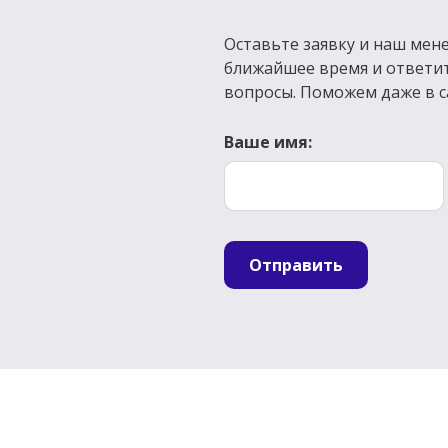
Оставьте заявку и наш мене
ближайшее время и ответи
вопросы. Поможем даже в с
Ваше имя:
Отправить