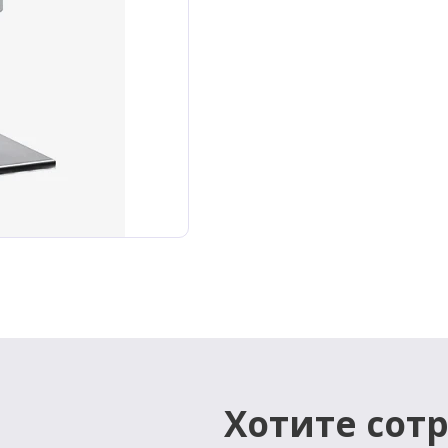
Хотите сот