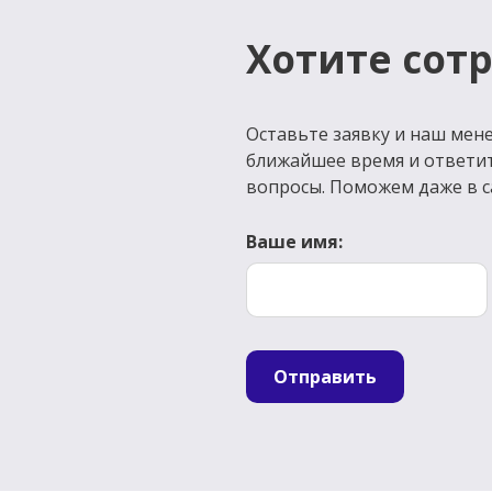
Хотите сот
Оставьте заявку и наш мене
ближайшее время и ответи
вопросы. Поможем даже в с
Ваше имя:
Отправить