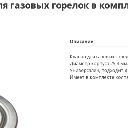
ля газовых горелок в комп
Описание:
Клапан для газовых горел
Диаметр корпуса 25,4 мм.
Универсален, подходит дл
Имеет в комплекте колпа